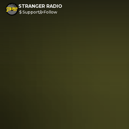
STRANGER RADIO
Support
Follow